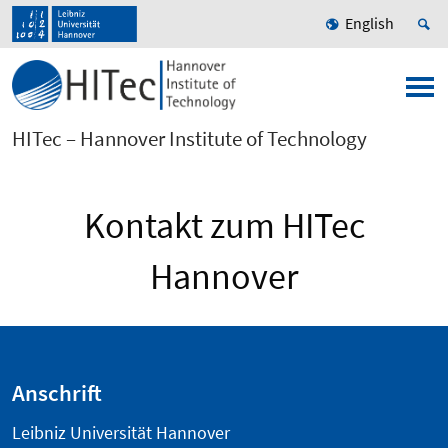
English
HITec – Hannover Institute of Technology
Kontakt zum HITec
Hannover
Anschrift
Leibniz Universität Hannover