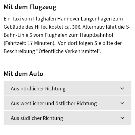
Mit dem Flugzeug
Ein Taxi vom Flughafen Hannover Langenhagen zum
Gebäude des HITec kostet ca. 30€. Alternativ fährt die S-
Bahn-Linie 5 vom Flughafen zum Hauptbahnhof
(Fahrtzeit: 17 Minuten). Von dort folgen Sie bitte der
Beschreibung "Öffentliche Verkehrsmittel".
Mit dem Auto
Aus nördlicher Richtung
Aus westlicher und östlicher Richtung
Aus südlicher Richtung