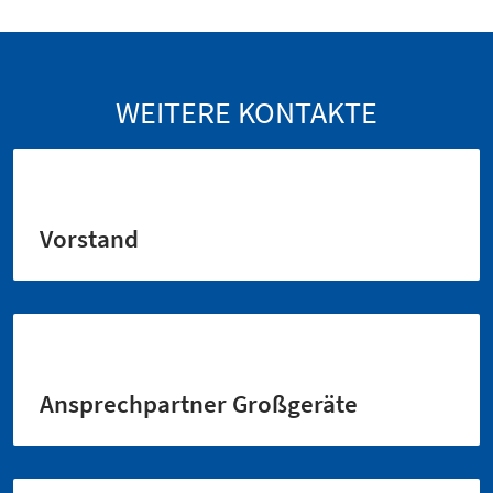
WEITERE KONTAKTE
Vorstand
Ansprechpartner Großgeräte