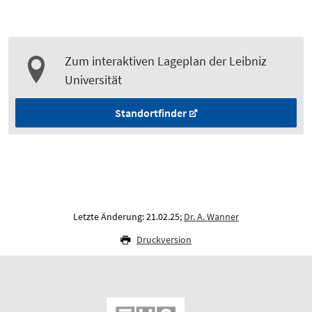
Zum interaktiven Lageplan der Leibniz
Universität
Standortfinder
Letzte Änderung: 21.02.25;
Dr. A. Wanner
Druckversion