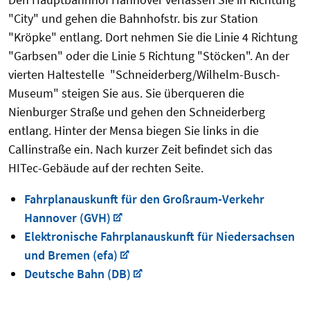
"City" und gehen die Bahnhofstr. bis zur Station
"Kröpke" entlang. Dort nehmen Sie die Linie 4 Richtung
"Garbsen" oder die Linie 5 Richtung "Stöcken". An der
vierten Haltestelle "Schneiderberg/Wilhelm-Busch-
Museum" steigen Sie aus. Sie überqueren die
Nienburger Straße und gehen den Schneiderberg
entlang. Hinter der Mensa biegen Sie links in die
Callinstraße ein. Nach kurzer Zeit befindet sich das
HITec-Gebäude auf der rechten Seite.
Fahrplanauskunft für den Großraum-Verkehr
Hannover (GVH)
Elektronische Fahrplanauskunft für Niedersachsen
und Bremen (efa)
Deutsche Bahn (DB)