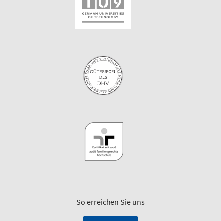
So erreichen Sie uns