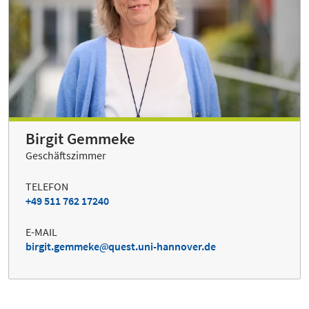
Birgit Gemmeke
Geschäftszimmer
TELEFON
+49 511 762 17240
E-MAIL
birgit.gemmeke
quest.uni-hannover.de