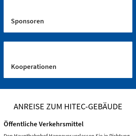
Sponsoren
Kooperationen
ANREISE ZUM HITEC-GEBÄUDE
Öffentliche Verkehrsmittel
Den Hauptbahnhof Hannover verlassen Sie in Richtung