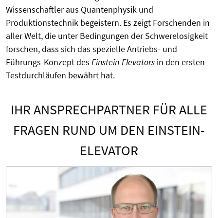
Wissenschaftler aus Quantenphysik und
Produktionstechnik begeistern. Es zeigt Forschenden in
aller Welt, die unter Bedingungen der Schwerelosigkeit
forschen, dass sich das spezielle Antriebs- und
Führungs-Konzept des
Einstein-Elevators
in den ersten
Testdurchläufen bewährt hat.
IHR ANSPRECHPARTNER FÜR ALLE
FRAGEN RUND UM DEN EINSTEIN-
ELEVATOR