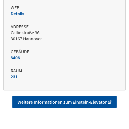
WEB
Details
ADRESSE
Callinstraße 36
30167 Hannover
GEBÄUDE
3406
RAUM
231
Weitere Informationen zum Einstein-Elevator