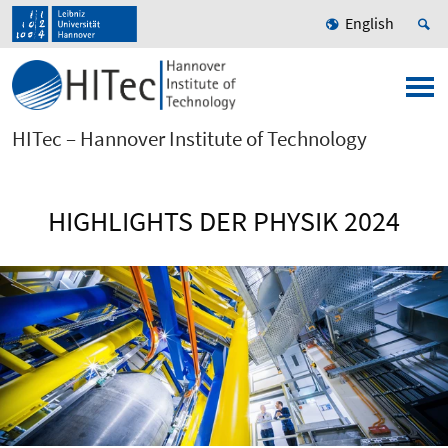
English
HITec – Hannover Institute of Technology
HIGHLIGHTS DER PHYSIK 2024