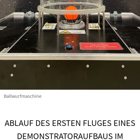
Ballwurfmaschine
ABLAUF DES ERSTEN FLUGES EINES
DEMONSTRATORAUFBAUS IM