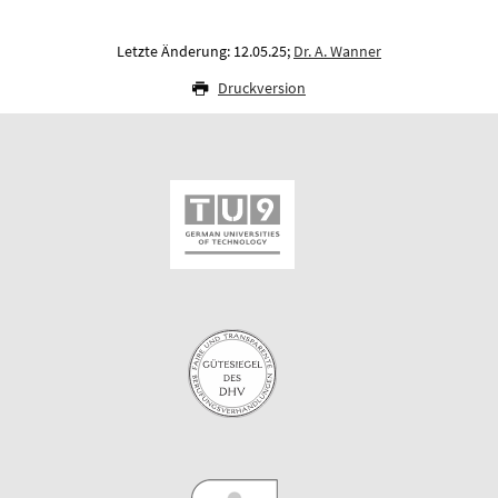
Letzte Änderung: 12.05.25;
Dr. A. Wanner
Druckversion