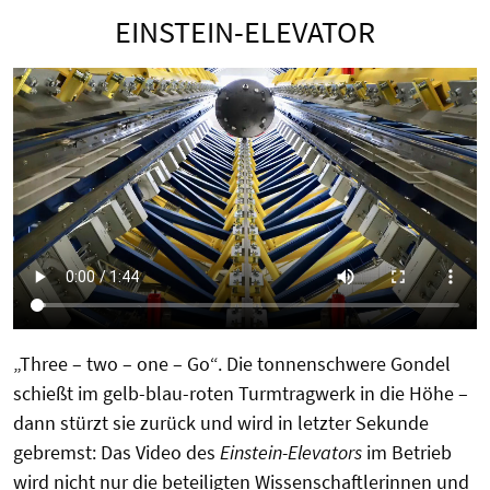
EINSTEIN-ELEVATOR
„Three – two – one – Go“. Die tonnenschwere Gondel
schießt im gelb-blau-roten Turmtragwerk in die Höhe –
dann stürzt sie zurück und wird in letzter Sekunde
gebremst: Das Video des
Einstein-Elevators
im Betrieb
wird nicht nur die beteiligten Wissenschaftlerinnen und